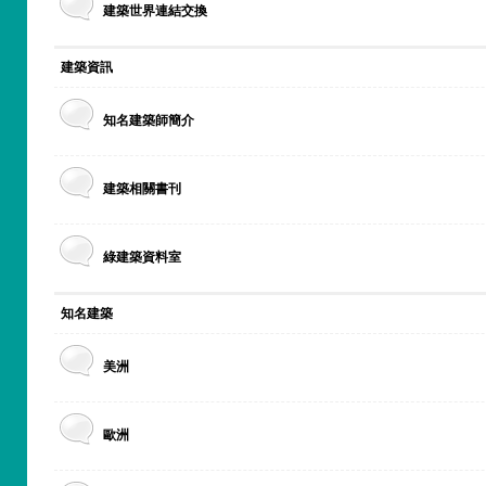
建築世界連結交換
建築資訊
知名建築師簡介
建築相關書刊
綠建築資料室
知名建築
美洲
歐洲